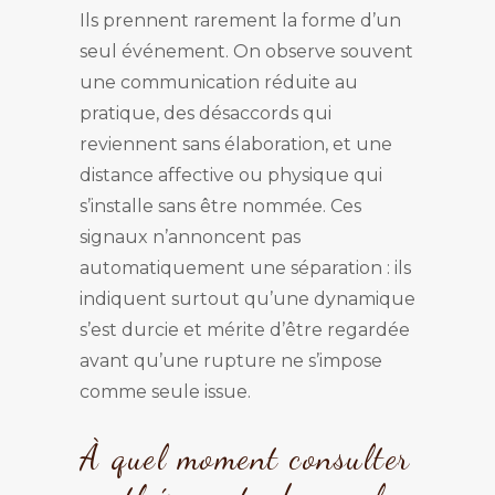
Ils prennent rarement la forme d’un
seul événement. On observe souvent
une communication réduite au
pratique, des désaccords qui
reviennent sans élaboration, et une
distance affective ou physique qui
s’installe sans être nommée. Ces
signaux n’annoncent pas
automatiquement une séparation : ils
indiquent surtout qu’une dynamique
s’est durcie et mérite d’être regardée
avant qu’une rupture ne s’impose
comme seule issue.
À quel moment consulter