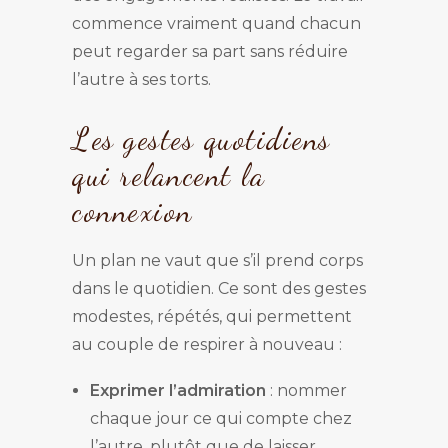
commence vraiment quand chacun
peut regarder sa part sans réduire
l’autre à ses torts.
Les gestes quotidiens
qui relancent la
connexion
Un plan ne vaut que s’il prend corps
dans le quotidien. Ce sont des gestes
modestes, répétés, qui permettent
au couple de respirer à nouveau :
Exprimer l’admiration
: nommer
chaque jour ce qui compte chez
l’autre, plutôt que de laisser