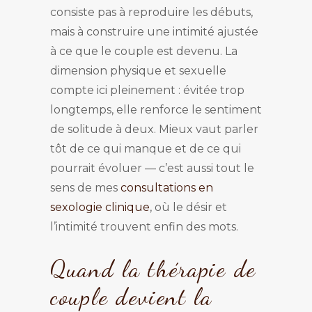
consiste pas à reproduire les débuts,
mais à construire une intimité ajustée
à ce que le couple est devenu. La
dimension physique et sexuelle
compte ici pleinement : évitée trop
longtemps, elle renforce le sentiment
de solitude à deux. Mieux vaut parler
tôt de ce qui manque et de ce qui
pourrait évoluer — c’est aussi tout le
sens de mes
consultations en
sexologie clinique
, où le désir et
l’intimité trouvent enfin des mots.
Quand la thérapie de
couple devient la