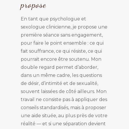
propose
En tant que psychologue et
sexologue clinicienne, je propose une
première séance sans engagement,
pour faire le point ensemble : ce qui
fait souffrance, ce qui résiste, ce qui
pourrait encore être soutenu. Mon
double regard permet d’aborder,
dans un même cadre, les questions
de désir, d’intimité et de sexualité,
souvent laissées de côté ailleurs. Mon
travail ne consiste pas à appliquer des
conseils standardisés, mais à proposer
une aide située, au plus près de votre
réalité — et si une séparation devient