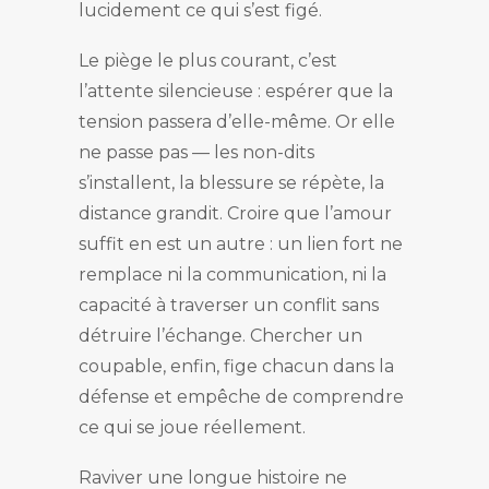
lucidement ce qui s’est figé.
Le piège le plus courant, c’est
l’attente silencieuse : espérer que la
tension passera d’elle-même. Or elle
ne passe pas — les non-dits
s’installent, la blessure se répète, la
distance grandit. Croire que l’amour
suffit en est un autre : un lien fort ne
remplace ni la communication, ni la
capacité à traverser un conflit sans
détruire l’échange. Chercher un
coupable, enfin, fige chacun dans la
défense et empêche de comprendre
ce qui se joue réellement.
Raviver une longue histoire ne