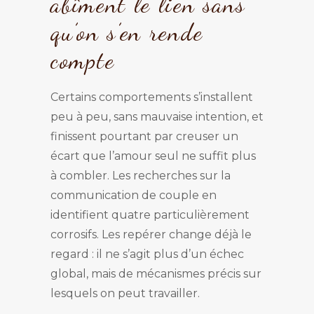
abîment le lien sans
qu’on s’en rende
compte
Certains comportements s’installent
peu à peu, sans mauvaise intention, et
finissent pourtant par creuser un
écart que l’amour seul ne suffit plus
à combler. Les recherches sur la
communication de couple en
identifient quatre particulièrement
corrosifs. Les repérer change déjà le
regard : il ne s’agit plus d’un échec
global, mais de mécanismes précis sur
lesquels on peut travailler.