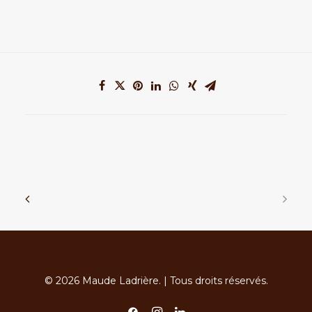
© 2026 Maude Ladrière. | Tous droits réservés.