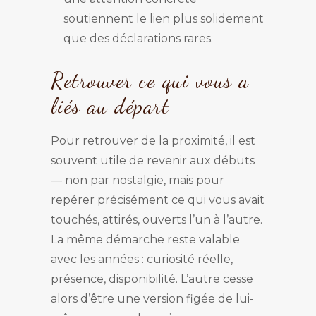
soutiennent le lien plus solidement
que des déclarations rares.
Retrouver ce qui vous a
liés au départ
Pour retrouver de la proximité, il est
souvent utile de revenir aux débuts
— non par nostalgie, mais pour
repérer précisément ce qui vous avait
touchés, attirés, ouverts l’un à l’autre.
La même démarche reste valable
avec les années : curiosité réelle,
présence, disponibilité. L’autre cesse
alors d’être une version figée de lui-