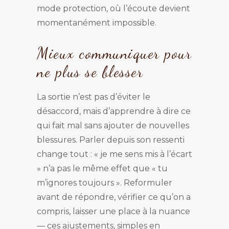
mode protection, où l’écoute devient
momentanément impossible.
Mieux communiquer pour
ne plus se blesser
La sortie n’est pas d’éviter le
désaccord, mais d’apprendre à dire ce
qui fait mal sans ajouter de nouvelles
blessures. Parler depuis son ressenti
change tout : « je me sens mis à l’écart
» n’a pas le même effet que « tu
m’ignores toujours ». Reformuler
avant de répondre, vérifier ce qu’on a
compris, laisser une place à la nuance
— ces ajustements, simples en