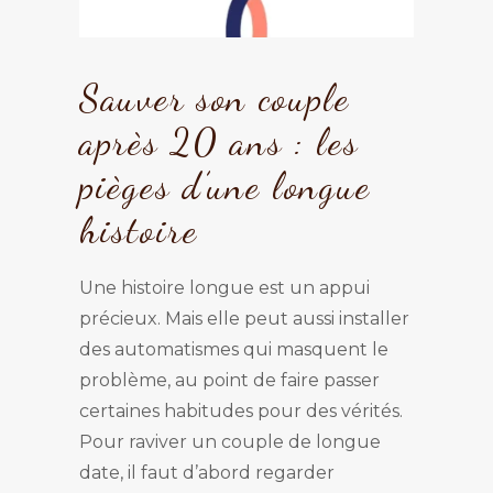
Sauver son couple
après 20 ans : les
pièges d’une longue
histoire
Une histoire longue est un appui
précieux. Mais elle peut aussi installer
des automatismes qui masquent le
problème, au point de faire passer
certaines habitudes pour des vérités.
Pour raviver un couple de longue
date, il faut d’abord regarder