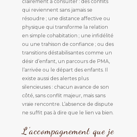
clairement à consulter : des conflits
qui reviennent sans jamais se
résoudre ; une distance affective ou
physique qui transforme la relation
en simple cohabitation ; une infidélité
ou une trahison de confiance ; ou des
transitions déstabilisantes comme un
désir d’enfant, un parcours de PMA,
l’arrivée ou le départ des enfants. Il
existe aussi des alertes plus
silencieuses : chacun avance de son
côté, sans conflit majeur, mais sans
vraie rencontre. L’absence de dispute
ne suffit pas à dire que le lien va bien.
L’accompagnement que je