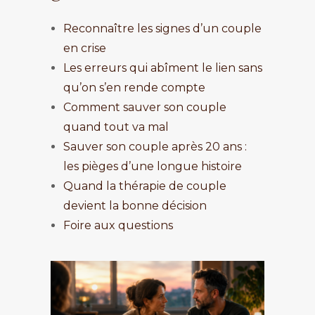
Reconnaître les signes d’un couple
en crise
Les erreurs qui abîment le lien sans
qu’on s’en rende compte
Comment sauver son couple
quand tout va mal
Sauver son couple après 20 ans :
les pièges d’une longue histoire
Quand la thérapie de couple
devient la bonne décision
Foire aux questions