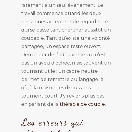
rarement à un seul événement. Le
travail commence quand les deux
personnes acceptent de regarder ce
qui se passe sans chercher aussitôt un
coupable. Tant qu’existe une volonté
partagée, un espace reste ouvert.
Demander de l’aide extérieure n’est
pas un aveu d’échec, mais souvent un
tournant utile : un cadre neutre
permet de remettre du langage là
où, à la maison, les discussions
tournent court. J’y reviens plus bas,
en parlant de la
thérapie de couple
.
Les erreurs qui