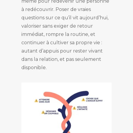
même pour redevenir une personne
à redécouvrir. Poser de vraies
questions sur ce qu’il vit aujourd’hui,
valoriser sans exiger de retour
immédiat, rompre la routine, et
continuer à cultiver sa propre vie :
autant d’appuis pour rester vivant
dans la relation, et pas seulement
disponible.