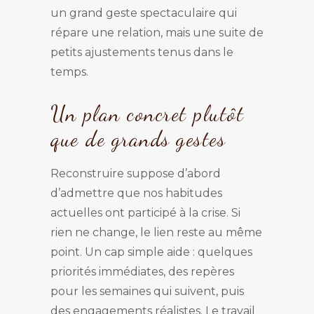
un grand geste spectaculaire qui
répare une relation, mais une suite de
petits ajustements tenus dans le
temps.
Un plan concret plutôt
que de grands gestes
Reconstruire suppose d’abord
d’admettre que nos habitudes
actuelles ont participé à la crise. Si
rien ne change, le lien reste au même
point. Un cap simple aide : quelques
priorités immédiates, des repères
pour les semaines qui suivent, puis
des engagements réalistes. Le travail