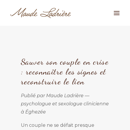
Sauver son couple en crise
: reconnaître les signes et
reconstruire le lien
Publié par Maude Ladrière —
psychologue et sexologue clinicienne
à Éghezée
Un couple ne se défait presque