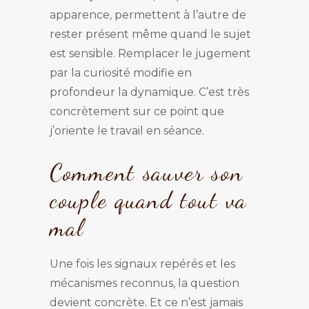
apparence, permettent à l’autre de
rester présent même quand le sujet
est sensible. Remplacer le jugement
par la curiosité modifie en
profondeur la dynamique. C’est très
concrètement sur ce point que
j’oriente le travail en séance.
Comment sauver son
couple quand tout va
mal
Une fois les signaux repérés et les
mécanismes reconnus, la question
devient concrète. Et ce n’est jamais