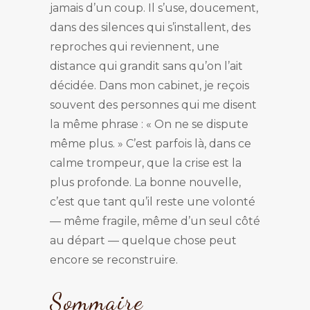
jamais d’un coup. Il s’use, doucement,
dans des silences qui s’installent, des
reproches qui reviennent, une
distance qui grandit sans qu’on l’ait
décidée. Dans mon cabinet, je reçois
souvent des personnes qui me disent
la même phrase : « On ne se dispute
même plus. » C’est parfois là, dans ce
calme trompeur, que la crise est la
plus profonde. La bonne nouvelle,
c’est que tant qu’il reste une volonté
— même fragile, même d’un seul côté
au départ — quelque chose peut
encore se reconstruire.
Sommaire