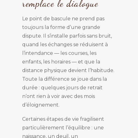
remplace le dialogue
Le point de bascule ne prend pas
toujours la forme d’une grande
dispute. Il s’installe parfois sans bruit,
quand les échanges se réduisent à
l’intendance — les courses, les
enfants, les horaires — et que la
distance physique devient l’habitude.
Toute la différence se joue dans la
durée : quelques jours de retrait
n’ont rien à voir avec des mois
d’éloignement.
Certaines étapes de vie fragilisent
particulièrement l’équilibre : une
naissance, un deuil, un