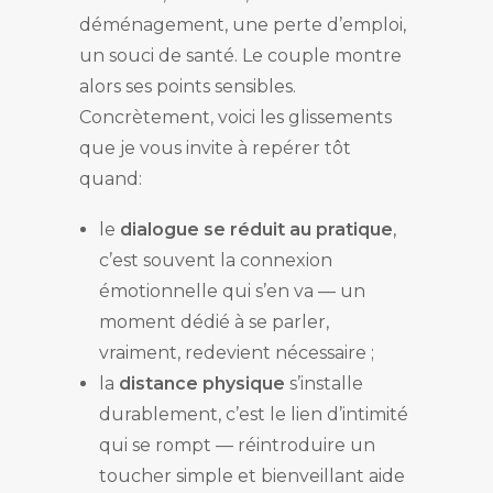
déménagement, une perte d’emploi,
un souci de santé. Le couple montre
alors ses points sensibles.
Concrètement, voici les glissements
que je vous invite à repérer tôt
quand:
le
dialogue se réduit au pratique
,
c’est souvent la connexion
émotionnelle qui s’en va — un
moment dédié à se parler,
vraiment, redevient nécessaire ;
la
distance physique
s’installe
durablement, c’est le lien d’intimité
qui se rompt — réintroduire un
toucher simple et bienveillant aide