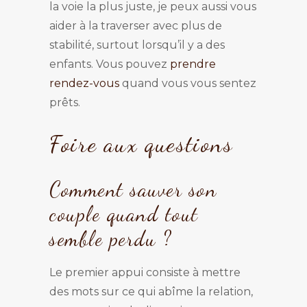
la voie la plus juste, je peux aussi vous
aider à la traverser avec plus de
stabilité, surtout lorsqu’il y a des
enfants. Vous pouvez
prendre
rendez-vous
quand vous vous sentez
prêts.
Foire aux questions
Comment sauver son
couple quand tout
semble perdu ?
Le premier appui consiste à mettre
des mots sur ce qui abîme la relation,