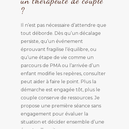
un thérapeute de couple
?
Il n’est pas nécessaire d’attendre que
tout déborde. Dès qu’un décalage
persiste, qu’un événement
éprouvant fragilise l’équilibre, ou
qu’une étape de vie comme un
parcours de PMA ou l’arrivée d’un
enfant modifie les repères, consulter
peut aider à faire le point. Plus la
démarche est engagée tôt, plus le
couple conserve de ressources. Je
propose une première séance sans
engagement pour évaluer la
situation et décider ensemble d’une