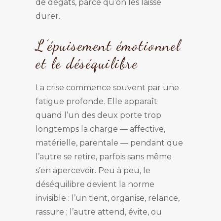
de dégâts, parce qu’on les laisse
durer.
L’épuisement émotionnel
et le déséquilibre
La crise commence souvent par une
fatigue profonde. Elle apparaît
quand l’un des deux porte trop
longtemps la charge — affective,
matérielle, parentale — pendant que
l’autre se retire, parfois sans même
s’en apercevoir. Peu à peu, le
déséquilibre devient la norme
invisible : l’un tient, organise, relance,
rassure ; l’autre attend, évite, ou