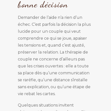
bonne décision
Demander de l’aide n’a rien d’un
échec. C’est parfois la décision la plus
lucide pour un couple qui veut
comprendre ce qui se joue, apaiser
les tensions et, quand c’est ajusté,
préserver la relation. La thérapie de
couple ne concerne d’ailleurs pas
que les crises ouvertes : elle a toute
sa place dès qu’une communication
se raréfie, qu’une distance s’installe
sans explication, ou qu’une étape de
vie rebat les cartes.
Quelques situations invitent