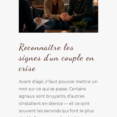
Reconnaître les
signes d’un couple en
crise
Avant d’agir, il faut pouvoir mettre un
mot sur ce qui se passe. Certains
signaux sont bruyants, d’autres
s’installent en silence — et ce sont
souvent les seconds qui font le plus