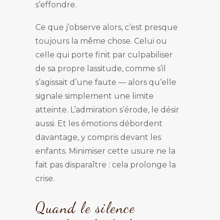
s’effondre.
Ce que j’observe alors, c’est presque
toujours la même chose. Celui ou
celle qui porte finit par culpabiliser
de sa propre lassitude, comme s’il
s’agissait d’une faute — alors qu’elle
signale simplement une limite
atteinte. L’admiration s’érode, le désir
aussi. Et les émotions débordent
davantage, y compris devant les
enfants. Minimiser cette usure ne la
fait pas disparaître : cela prolonge la
crise.
Quand le silence