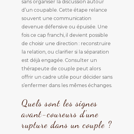
sans organiser la discussion autour
d’un coupable. Cette étape relance
souvent une communication
devenue défensive ou épuisée. Une
fois ce cap franchi, il devient possible
de choisir une direction : reconstruire
la relation, ou clarifier si la séparation
est déjà engagée. Consulter un
thérapeute de couple peut alors
offrir un cadre utile pour décider sans
s’enfermer dans les mêmes échanges.
Quels sont les signes
avant-coureurs d’une
rupture dans un couple ?