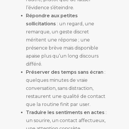
l’évidence s’éteindre.
Répondre aux petites
sollicitations
: un regard, une
remarque, un geste discret
méritent une réponse ; une
présence brève mais disponible
apaise plus qu’un long discours
différé.
Préserver des temps sans écran
:
quelques minutes de vraie
conversation, sans distraction,
restaurent une qualité de contact
que la routine finit par user.
Traduire les sentiments en actes
:
un sourire, un contact affectueux,
une attention concrète