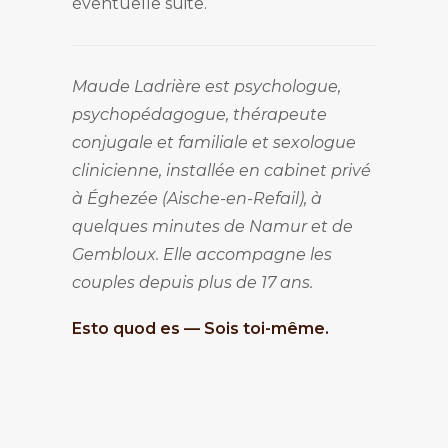
éventuelle suite.
Maude Ladrière est psychologue,
psychopédagogue, thérapeute
conjugale et familiale et sexologue
clinicienne, installée en cabinet privé
à Éghezée (Aische-en-Refail), à
quelques minutes de Namur et de
Gembloux. Elle accompagne les
couples depuis plus de 17 ans.
Esto quod es — Sois toi-même.